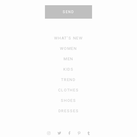
SEND
WHAT’S NEW
WOMEN
MEN
KIDS
TREND
CLOTHES
SHOES
DRESSES