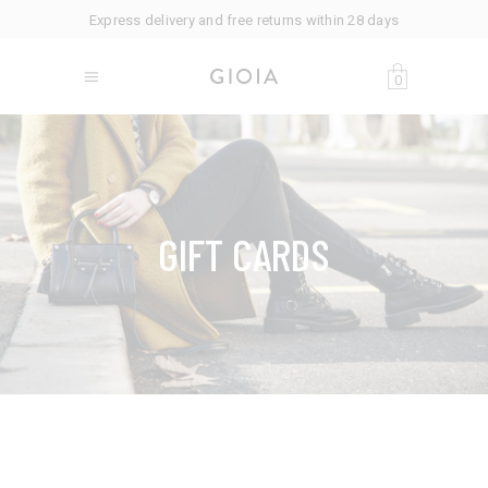
Express delivery and free returns within 28 days
0
GIFT CARDS