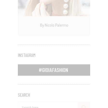
INSTAGRAM
SEARCH
Search