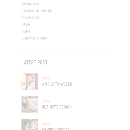
Designers
Fashion & Trends
Inspiration
Style
Suits
Summer Goals
LATEST POST
Style
WORLD TRAVELER
Style
ULTIMATE DESIGN
Style
SUMMER BREEZE