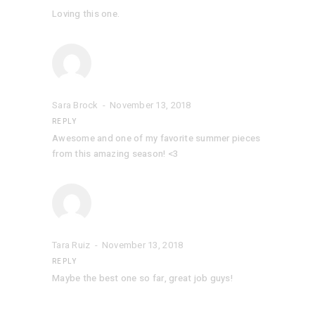
Loving this one.
Sara Brock
November 13, 2018
REPLY
Awesome and one of my favorite summer pieces
from this amazing season! <3
Tara Ruiz
November 13, 2018
REPLY
Maybe the best one so far, great job guys!