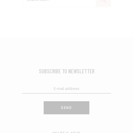
SUBSCRIBE TO NEWSLETTER
SEND