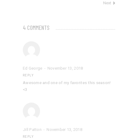
Next
4 COMMENTS
Ed George
November 13, 2018
REPLY
Awesome and one of my favorites this season!
<3
Jill Patton
November 13, 2018
REPLY