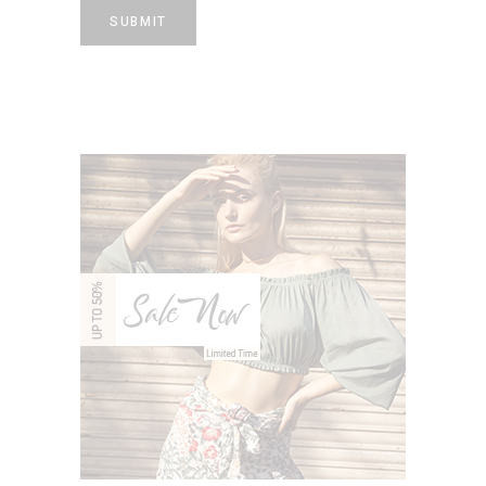
SUBMIT