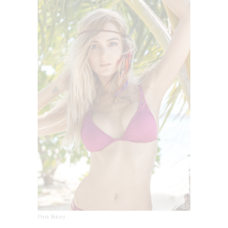
Pink Bikini