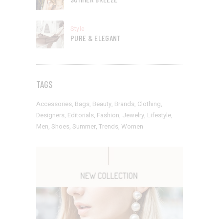
Style
PURE & ELEGANT
TAGS
Accessories
Bags
Beauty
Brands
Clothing
Designers
Editorials
Fashion
Jewelry
Lifestyle
Men
Shoes
Summer
Trends
Women