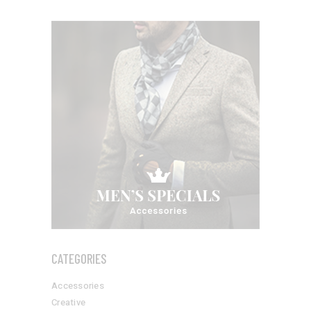
CATEGORIES
Accessories
Creative