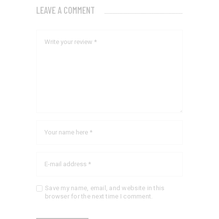
LEAVE A COMMENT
Save my name, email, and website in this
browser for the next time I comment.