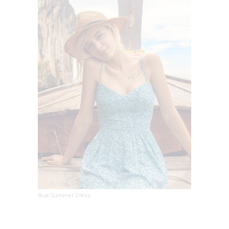
Blue Summer Dress