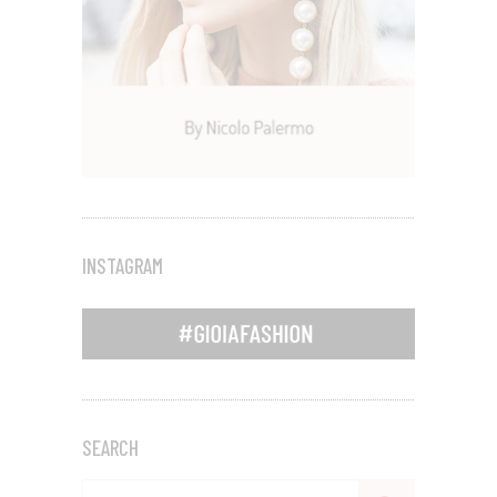
INSTAGRAM
SEARCH
Search