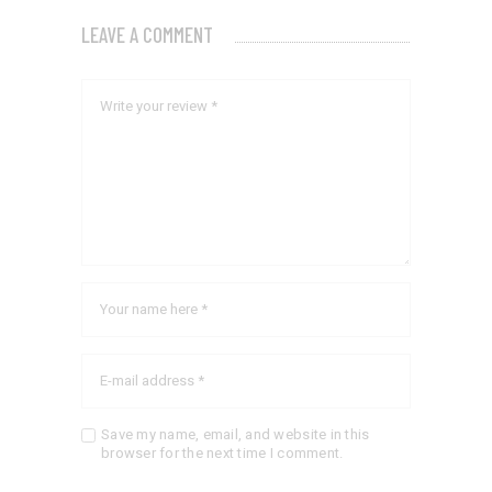
LEAVE A COMMENT
Save my name, email, and website in this
browser for the next time I comment.