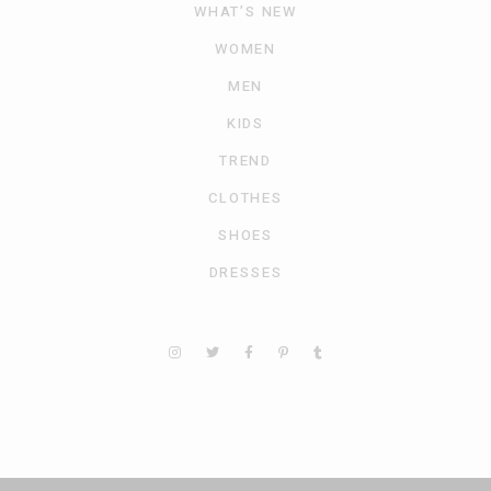
WHAT’S NEW
WOMEN
MEN
KIDS
TREND
CLOTHES
SHOES
DRESSES