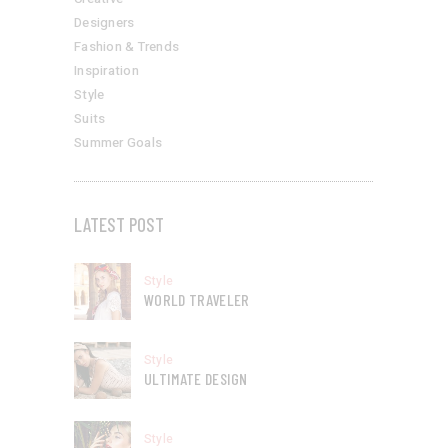
Designers
Fashion & Trends
Inspiration
Style
Suits
Summer Goals
LATEST POST
Style
WORLD TRAVELER
Style
ULTIMATE DESIGN
Style