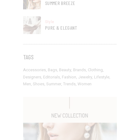
SUMMER BREEZE
Style
PURE & ELEGANT
TAGS
Accessories
Bags
Beauty
Brands
Clothing
Designers
Editorials
Fashion
Jewelry
Lifestyle
Men
Shoes
Summer
Trends
Women