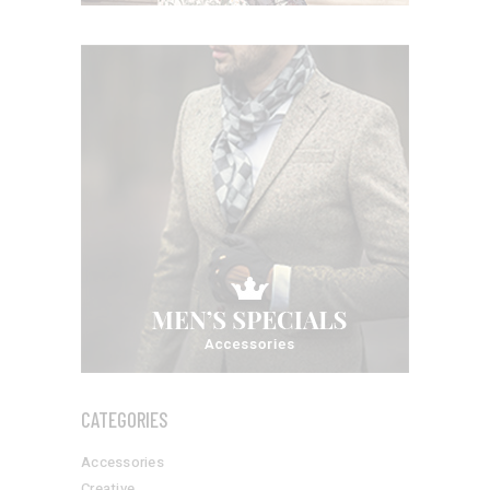
CATEGORIES
Accessories
Creative