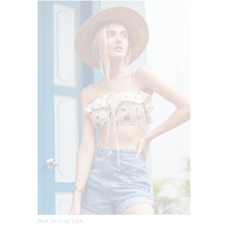
Best Festival Look