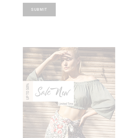
SUBMIT