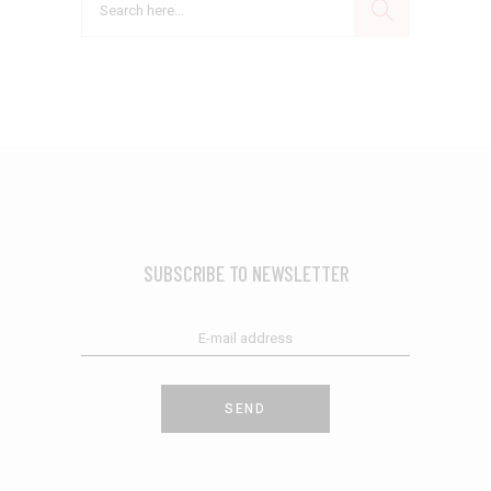
SUBSCRIBE TO NEWSLETTER
SEND