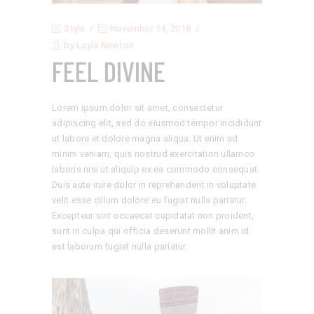
Style
November 14, 2018
by
Layla Newton
FEEL DIVINE
Lorem ipsum dolor sit amet, consectetur
adipiscing elit, sed do eiusmod tempor incididunt
ut labore et dolore magna aliqua. Ut enim ad
minim veniam, quis nostrud exercitation ullamco
laboris nisi ut aliquip ex ea commodo consequat.
Duis aute irure dolor in reprehenderit in voluptate
velit esse cillum dolore eu fugiat nulla pariatur.
Excepteur sint occaecat cupidatat non proident,
sunt in culpa qui officia deserunt mollit anim id
est laborum fugiat nulla pariatur.