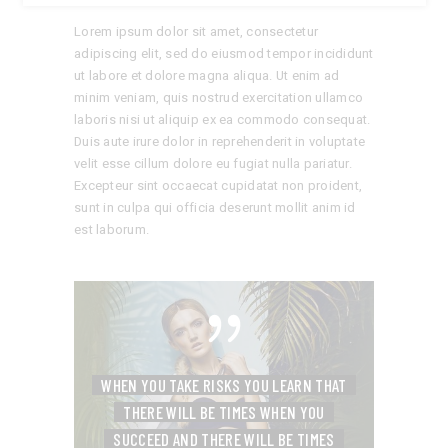
Lorem ipsum dolor sit amet, consectetur
adipiscing elit, sed do eiusmod tempor incididunt
ut labore et dolore magna aliqua. Ut enim ad
minim veniam, quis nostrud exercitation ullamco
laboris nisi ut aliquip ex ea commodo consequat.
Duis aute irure dolor in reprehenderit in voluptate
velit esse cillum dolore eu fugiat nulla pariatur.
Excepteur sint occaecat cupidatat non proident,
sunt in culpa qui officia deserunt mollit anim id
est laborum.
WHEN YOU TAKE RISKS YOU LEARN THAT
THERE WILL BE TIMES WHEN YOU
SUCCEED
AND THERE WILL BE TIMES