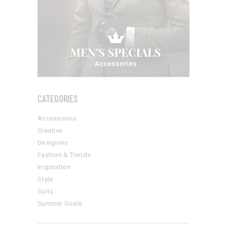
CATEGORIES
Accessories
Creative
Designers
Fashion & Trends
Inspiration
Style
Suits
Summer Goals