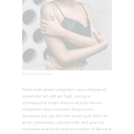
Beige Summer Cap
Nemo enim ipsam voluptatem quia voluptas sit
aspernatur aut odit aut fugit, sed quia
consequuntur magni dolores eos qui ratione
voluptatem sequi nesciunt. Neque porro
quisquam est, qui dolorem ipsum quia dolor sit
amet, consectetur, adipisci velit, sed quia non
numquam eius modi tempora incidunt ut labore et