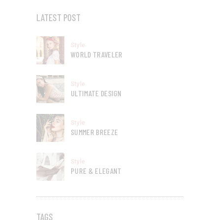
LATEST POST
Style
WORLD TRAVELER
Style
ULTIMATE DESIGN
Style
SUMMER BREEZE
Style
PURE & ELEGANT
TAGS