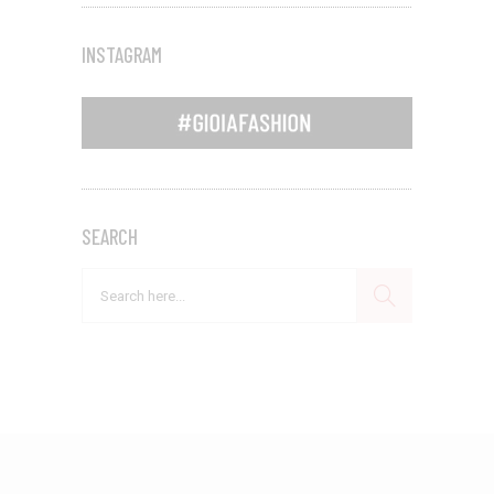
INSTAGRAM
SEARCH
Search