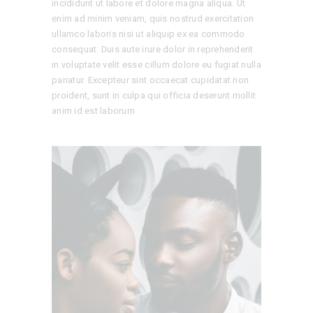
incididunt ut labore et dolore magna aliqua. Ut
enim ad minim veniam, quis nostrud exercitation
ullamco laboris nisi ut aliquip ex ea commodo
consequat. Duis aute irure dolor in reprehenderit
in voluptate velit esse cillum dolore eu fugiat nulla
pariatur. Excepteur sint occaecat cupidatat non
proident, sunt in culpa qui officia deserunt mollit
anim id est laborum