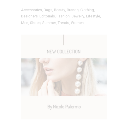
Accessories
Bags
Beauty
Brands
Clothing
Designers
Editorials
Fashion
Jewelry
Lifestyle
Men
Shoes
Summer
Trends
Women