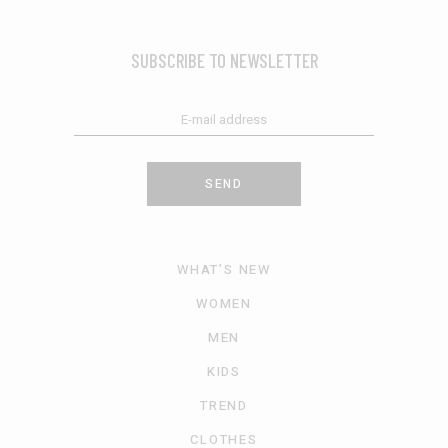
SUBSCRIBE TO NEWSLETTER
SEND
WHAT’S NEW
WOMEN
MEN
KIDS
TREND
CLOTHES