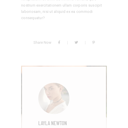
nostrum exercitationem ullam corporis suscipit
laboriosam, nisi ut aliquid ex ea commodi
consequatur?
Share Now
LAYLA NEWTON