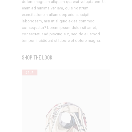
dolore magnam aliquam quaerat voluptatem. Ut
enim ad minima veniam, quis nostrum
exercitationem ullam corporis suscipit
laboriosam, nisi ut aliquid ex ea commodi
consequatur? Lorem ipsum dolor sit amet,
consectetur adipiscing elit, sed do eiusmod
tempor incididunt ut labore et dolore magna.
SHOP THE LOOK
SALE