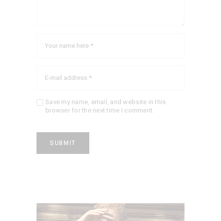
Save my name, email, and website in this
browser for the next time I comment.
SUBMIT